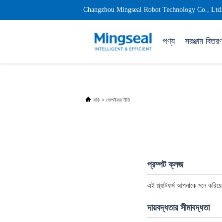
Changzhou Mingseal Robot Technology Co., Ltd
পণ্য
সরঞ্জাম বিতর
বাড়ি
>
গোপনীয়তা নীতি
প্রম্পট ক্লজ
এই প্ল্যাটফর্ম আপনাকে মনে করিয়
দায়বদ্ধতার সীমাবদ্ধতা