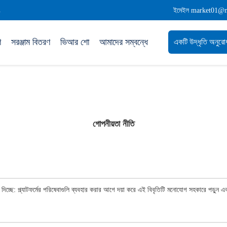
.
ইমেইল market01@
ণ
সরঞ্জাম বিতরণ
ভিআর শো
আমাদের সম্বন্ধে
একটি উদ্ধৃতি অনুরো
গোপনীয়তা নীতি
ে দিচ্ছে: প্ল্যাটফর্মের পরিষেবাগুলি ব্যবহার করার আগে দয়া করে এই বিবৃতিটি মনোযোগ সহকারে পড়ুন এ