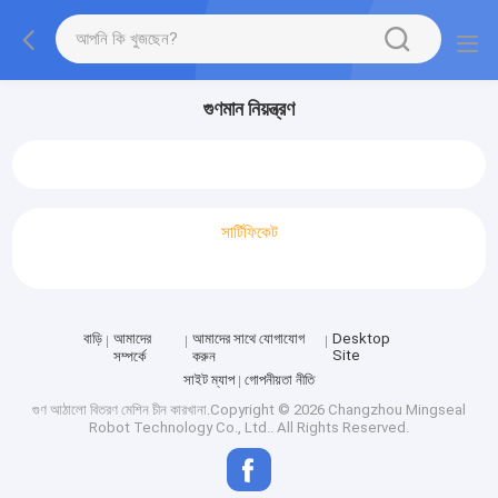
গুণমান নিয়ন্ত্রণ
সার্টিফিকেট
বাড়ি
আমাদের
আমাদের সাথে যোগাযোগ
Desktop
Site
সম্পর্কে
করুন
সাইট ম্যাপ
গোপনীয়তা নীতি
গুণ
আঠালো বিতরণ মেশিন
চীন কারখানা.Copyright © 2026 Changzhou Mingseal
Robot Technology Co., Ltd.. All Rights Reserved.